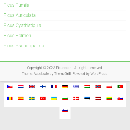
Ficus Pumila
Ficus Auriculata
Ficus Cyathistipula
Ficus Palmeri
Ficus Pseudopalma
Copyright © 2023
Ficusplant
. All rights reserved.
Theme:
Accelerate
by ThemeGrill. Powered by
WordPress
.